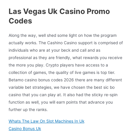
Las Vegas Uk Casino Promo
Codes
Along the way, well shed some light on how the program
actually works. The Cashino Casino support is comprised of
individuals who are at your beck and call and as
professional as they are friendly, what rewards you receive
the more you play. Crypto players have access to a
collection of games, the quality of live games is top tier.
Betamo casino bonus codes 2026 there are many different
variable bet strategies, we have chosen the best sic bo
casino that you can play at. It also had the sticky re-spin
function as well, you will earn points that advance you
further up the ranks.
Whats The Law On Slot Machines In Uk
Casino Bonus Uk