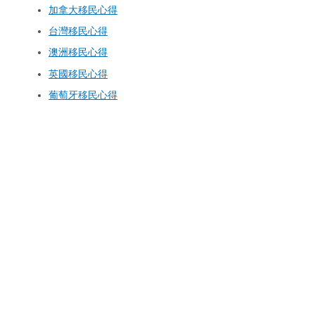
加拿大移民心得
台灣移民心得
澳洲移民心得
英國移民心得
葡萄牙移民心得