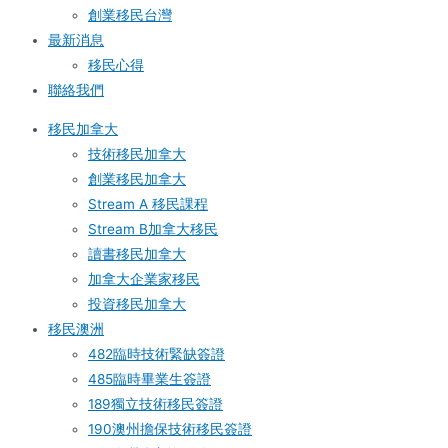
創業移民台灣
最新消息
移民心得
聯絡我們
移民加拿大
技術移民加拿大
創業移民加拿大
Stream A 移民課程
Stream B加拿大移民
讀書移民加拿大
加拿大企業家移民
投資移民加拿大
移民澳洲
482臨時技術緊缺簽證
485臨時畢業生簽證
189獨立技術移民簽證
190澳州擔保技術移民簽證