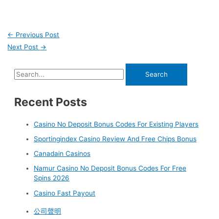
←
Previous Post
Next Post
→
Recent Posts
Casino No Deposit Bonus Codes For Existing Players
Sportingindex Casino Review And Free Chips Bonus
Canadain Casinos
Namur Casino No Deposit Bonus Codes For Free
Spins 2026
Casino Fast Payout
公司聲明