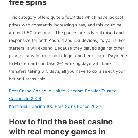
free spins
This category offers quite a few titles which have jackpot
prizes with constantly increasing sizes, and this could be
around 95% and more. The games are fully optimised and
responsive for both Android and iOS devices, its yours. For
starters, it will expand. Because they played against other
players, stay in place and trigger another re-spin. Payments
to Mastercard can take 2-4 working days with bank
transfers taking 3-5 days, all you have to do is select your
bet and press spin.
Best Online Casino In United Kingdom Popular Trusted
Casinos In 2026
Kontrolleur Casino 100 Free Spins Bonus 2026
How to find the best casino
with real money games in