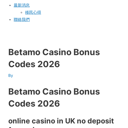
最新消息
移民心得
聯絡我們
Betamo Casino Bonus
Codes 2026
By
Betamo Casino Bonus
Codes 2026
online casino in UK no deposit