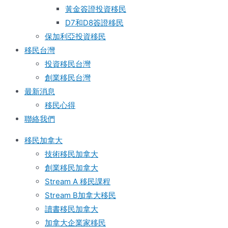
黃金簽證投資移民
D7和D8簽證移民
保加利亞投資移民
移民台灣
投資移民台灣
創業移民台灣
最新消息
移民心得
聯絡我們
移民加拿大
技術移民加拿大
創業移民加拿大
Stream A 移民課程
Stream B加拿大移民
讀書移民加拿大
加拿大企業家移民