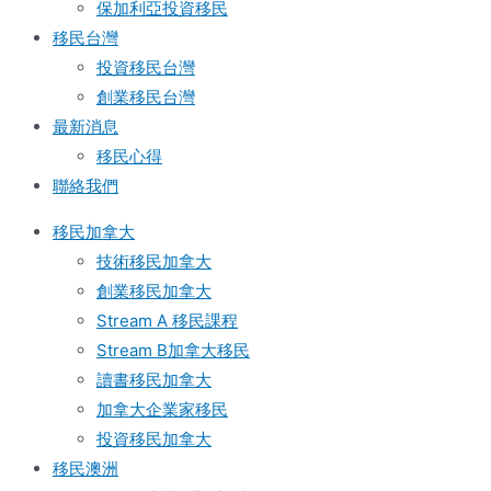
保加利亞投資移民
移民台灣
投資移民台灣
創業移民台灣
最新消息
移民心得
聯絡我們
移民加拿大
技術移民加拿大
創業移民加拿大
Stream A 移民課程
Stream B加拿大移民
讀書移民加拿大
加拿大企業家移民
投資移民加拿大
移民澳洲