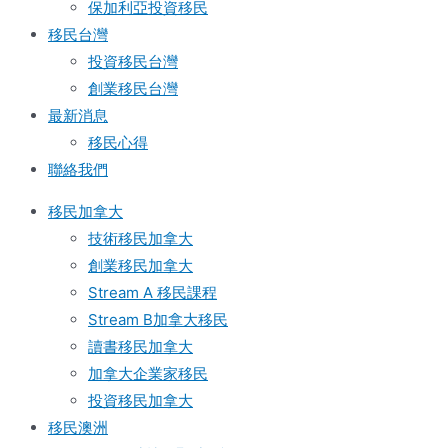
保加利亞投資移民
移民台灣
投資移民台灣
創業移民台灣
最新消息
移民心得
聯絡我們
移民加拿大
技術移民加拿大
創業移民加拿大
Stream A 移民課程
Stream B加拿大移民
讀書移民加拿大
加拿大企業家移民
投資移民加拿大
移民澳洲