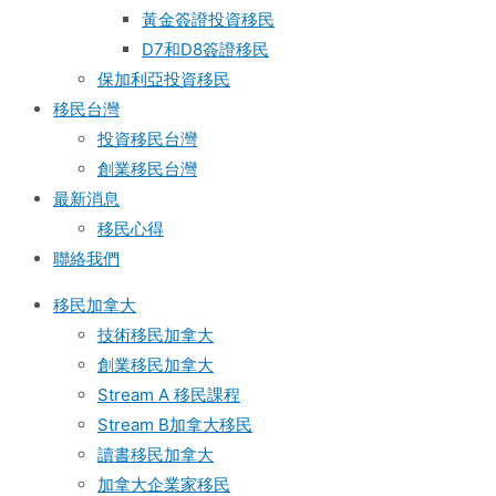
黃金簽證投資移民
D7和D8簽證移民
保加利亞投資移民
移民台灣
投資移民台灣
創業移民台灣
最新消息
移民心得
聯絡我們
移民加拿大
技術移民加拿大
創業移民加拿大
Stream A 移民課程
Stream B加拿大移民
讀書移民加拿大
加拿大企業家移民