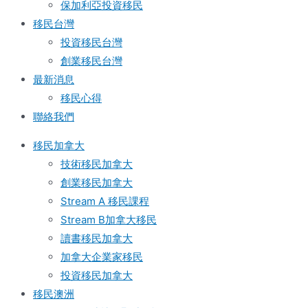
保加利亞投資移民
移民台灣
投資移民台灣
創業移民台灣
最新消息
移民心得
聯絡我們
移民加拿大
技術移民加拿大
創業移民加拿大
Stream A 移民課程
Stream B加拿大移民
讀書移民加拿大
加拿大企業家移民
投資移民加拿大
移民澳洲