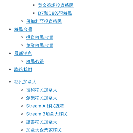
黃金簽證投資移民
D7和D8簽證移民
保加利亞投資移民
移民台灣
投資移民台灣
創業移民台灣
最新消息
移民心得
聯絡我們
移民加拿大
技術移民加拿大
創業移民加拿大
Stream A 移民課程
Stream B加拿大移民
讀書移民加拿大
加拿大企業家移民