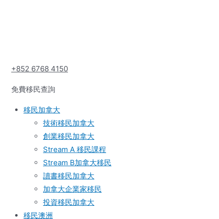
+852 6768 4150
免費移民查詢
移民加拿大
技術移民加拿大
創業移民加拿大
Stream A 移民課程
Stream B加拿大移民
讀書移民加拿大
加拿大企業家移民
投資移民加拿大
移民澳洲