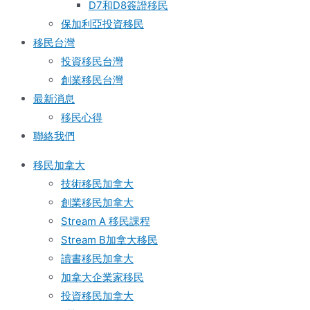
D7和D8簽證移民
保加利亞投資移民
移民台灣
投資移民台灣
創業移民台灣
最新消息
移民心得
聯絡我們
移民加拿大
技術移民加拿大
創業移民加拿大
Stream A 移民課程
Stream B加拿大移民
讀書移民加拿大
加拿大企業家移民
投資移民加拿大