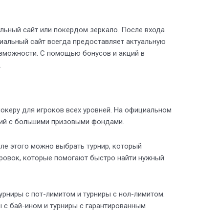
альный сайт или покердом зеркало. После входа
ициальный сайт всегда предоставляет актуальную
возможности. С помощью бонусов и акций в
.
океру для игроков всех уровней. На официальном
ний с большими призовыми фондами.
сле этого можно выбрать турнир, который
ировок, которые помогают быстро найти нужный
урниры с пот-лимитом и турниры с нол-лимитом.
ы с бай-ином и турниры с гарантированным