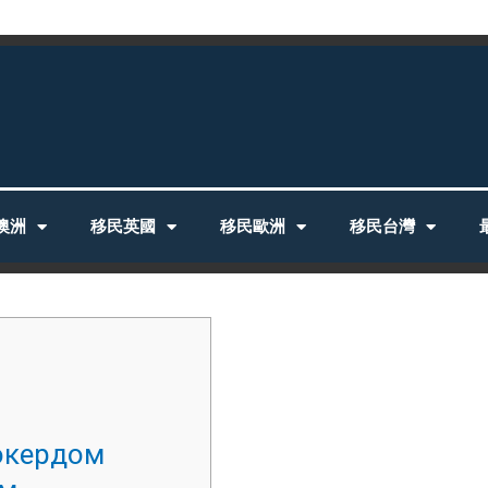
澳洲
移民英國
移民歐洲
移民台灣
Покердом