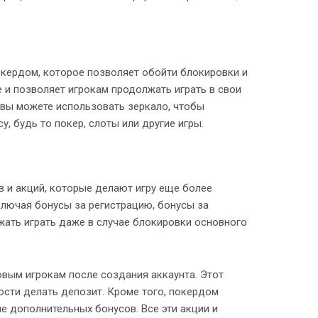
окердом, которое позволяет обойти блокировки и
е и позволяет игрокам продолжать играть в свои
 вы можете использовать зеркало, чтобы
, будь то покер, слоты или другие игры.
в и акций, которые делают игру еще более
ключая бонусы за регистрацию, бонусы за
жать играть даже в случае блокировки основного
овым игрокам после создания аккаунта. Этот
ости делать депозит. Кроме того, покердом
е дополнительных бонусов. Все эти акции и