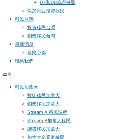
D7和D8簽證移民
保加利亞投資移民
移民台灣
投資移民台灣
創業移民台灣
最新消息
移民心得
聯絡我們
移民加拿大
技術移民加拿大
創業移民加拿大
Stream A 移民課程
Stream B加拿大移民
讀書移民加拿大
加拿大企業家移民