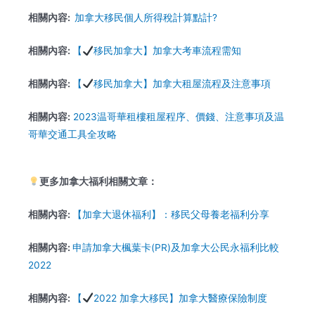
相關內容:
加拿大移民個人所得稅計算點計?
相關內容:
【
移民加拿大】加拿大考車流程需知
相關內容:
【
移民加拿大】加拿大租屋流程及注意事項
相關內容:
2023温哥華租樓租屋程序、價錢、注意事項及温
哥華交通工具全攻略
更多加拿大福利相關文章：
相關內容:
【加拿大退休福利】：移民父母養老福利分享
相關內容:
申請加拿大楓葉卡(PR)及加拿大公民永福利比較
2022
相關內容:
【
2022 加拿大移民】加拿大醫療保險制度