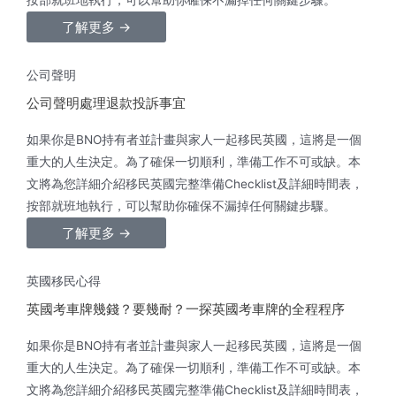
按部就班地執行，可以幫助你確保不漏掉任何關鍵步驟。
了解更多 →
公司聲明
公司聲明處理退款投訴事宜
如果你是BNO持有者並計畫與家人一起移民英國，這將是一個
重大的人生決定。為了確保一切順利，準備工作不可或缺。本
文將為您詳細介紹移民英國完整準備Checklist及詳細時間表，
按部就班地執行，可以幫助你確保不漏掉任何關鍵步驟。
了解更多 →
英國移民心得
英國考車牌幾錢？要幾耐？一探英國考車牌的全程程序
如果你是BNO持有者並計畫與家人一起移民英國，這將是一個
重大的人生決定。為了確保一切順利，準備工作不可或缺。本
文將為您詳細介紹移民英國完整準備Checklist及詳細時間表，