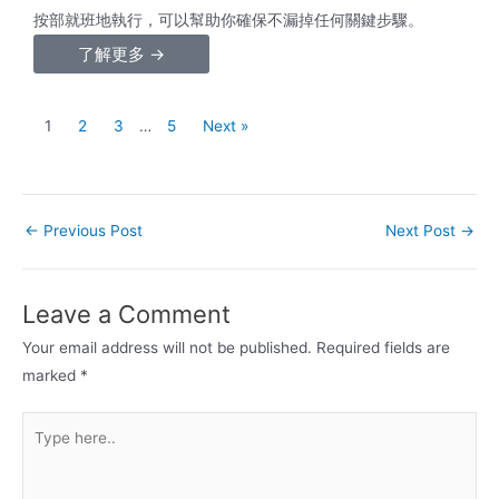
按部就班地執行，可以幫助你確保不漏掉任何關鍵步驟。
了解更多 →
1
2
3
…
5
Next »
←
Previous Post
Next Post
→
Leave a Comment
Your email address will not be published.
Required fields are
marked
*
Type
here..