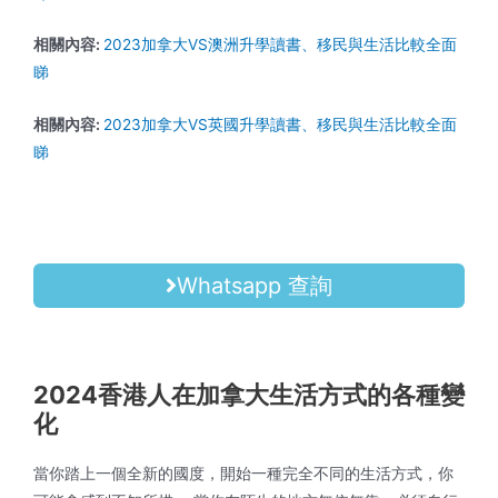
相關內容:
2023加拿大VS澳洲升學讀書、移民與生活比較全面
睇
相關內容:
2023加拿大VS英國升學讀書、移民與生活比較全面
睇
Whatsapp 查詢
2024香港人在加拿大生活方式的各種變
化
當你踏上一個全新的國度，開始一種完全不同的生活方式，你