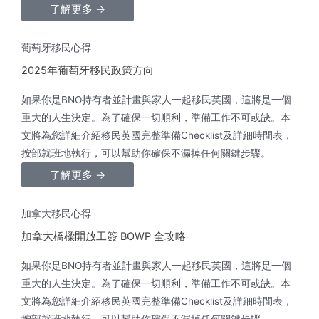
了解更多 →
葡萄牙移民心得
2025年葡萄牙移民政策方向
如果你是BNO持有者並計畫與家人一起移民英國，這將是一個
重大的人生決定。為了確保一切順利，準備工作不可或缺。本
文將為您詳細介紹移民英國完整準備Checklist及詳細時間表，
按部就班地執行，可以幫助你確保不漏掉任何關鍵步驟。
了解更多 →
加拿大移民心得
加拿大橋樑開放工簽 BOWP 全攻略
如果你是BNO持有者並計畫與家人一起移民英國，這將是一個
重大的人生決定。為了確保一切順利，準備工作不可或缺。本
文將為您詳細介紹移民英國完整準備Checklist及詳細時間表，