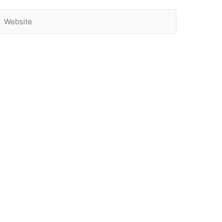
Website