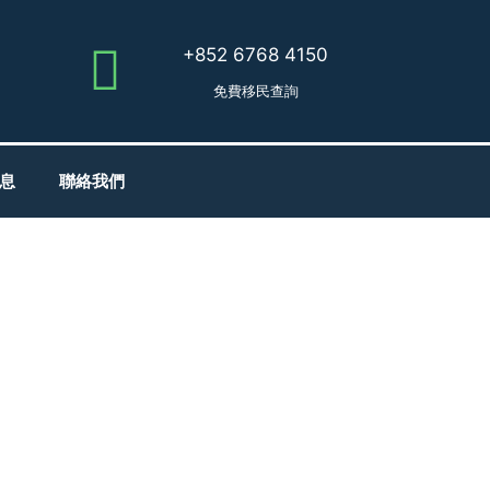
+852 6768 4150
免費移民查詢
息
聯絡我們