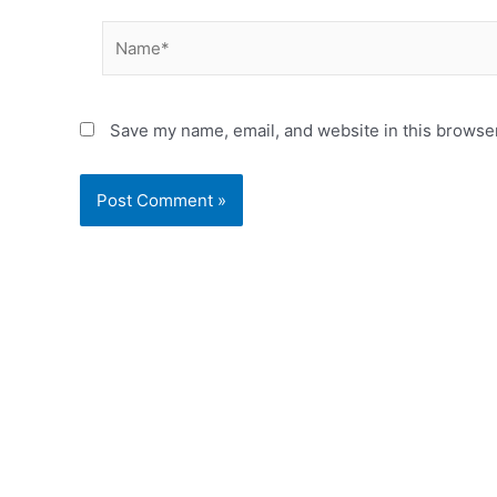
Name*
Save my name, email, and website in this browser