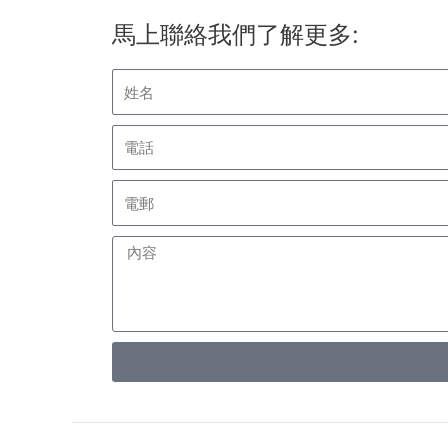
馬上聯絡我們了解更多: